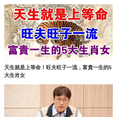
天生就是上等命！旺夫旺子一流，富貴一生的5
大生肖女