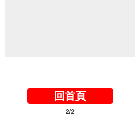
回首頁
2/2