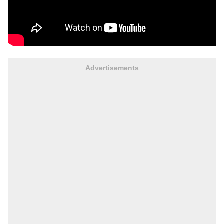
Advertisements