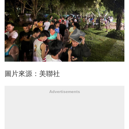
圖片來源：美聯社
Advertisements