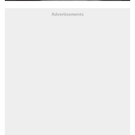
Advertisements