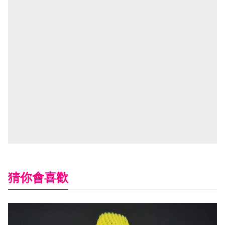
猜你會喜歡