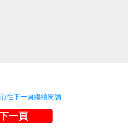
前往下一頁繼續閱讀
下一頁