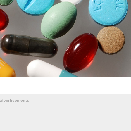
Advertisements