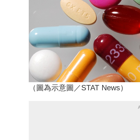
（圖為示意圖／STAT News）