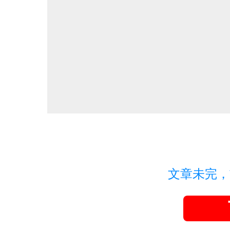
文章未完，