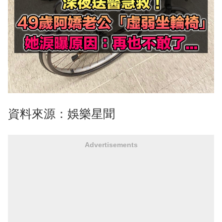
資料來源：
娛樂星聞
Advertisements