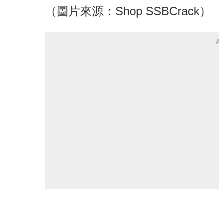
（圖片來源：Shop SSBCrack）