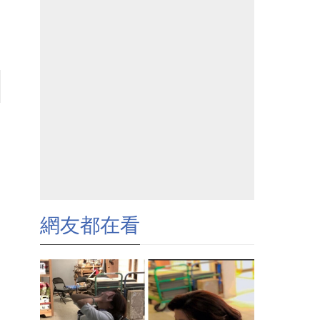
網友都在看