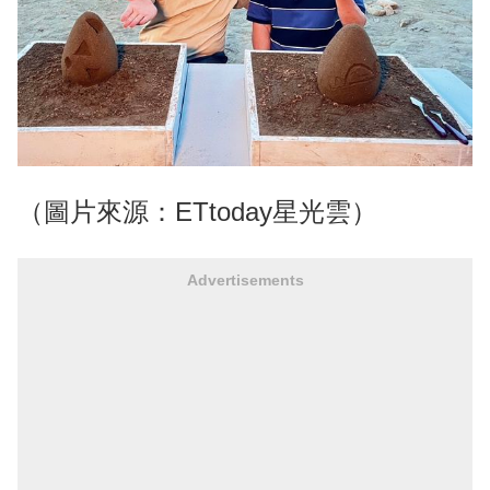
（圖片來源：ETtoday星光雲）
Advertisements