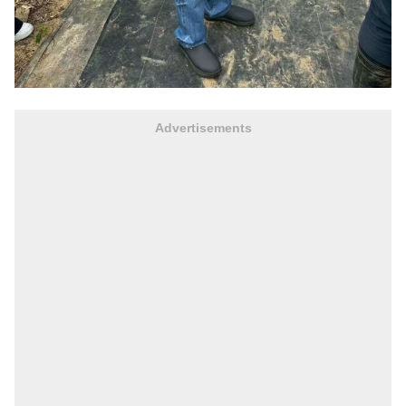
Advertisements