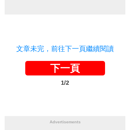
文章未完，前往下一頁繼續閱讀
下一頁
1/2
Advertisements