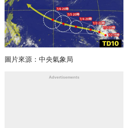
圖片來源：中央氣象局
Advertisements