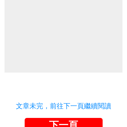
文章未完，前往下一頁繼續閱讀
下一頁