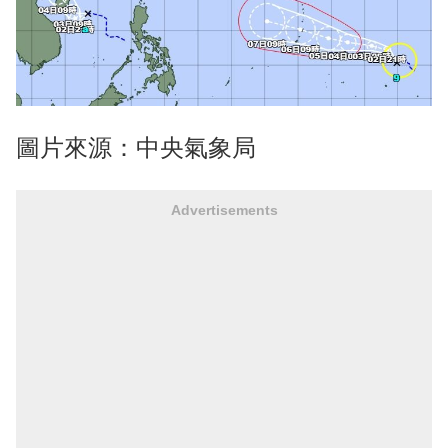
圖片來源：中央氣象局
Advertisements