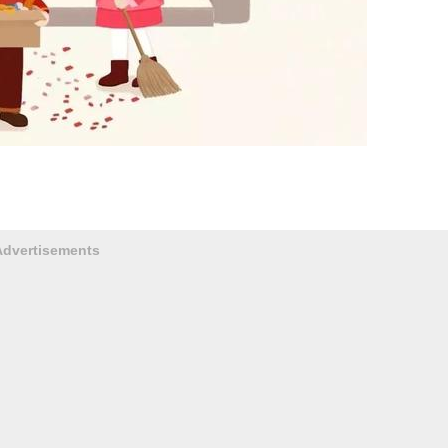
Advertisements