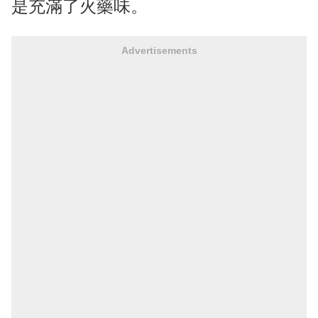
是充滿了火藥味。
Advertisements