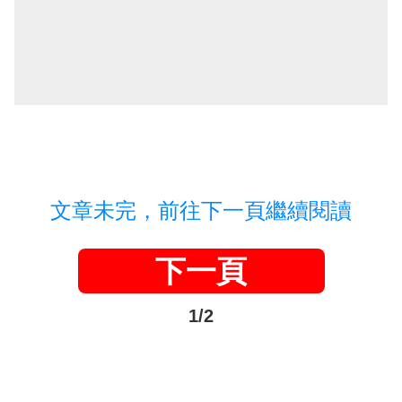
文章未完，前往下一頁繼續閱讀
下一頁
1/2