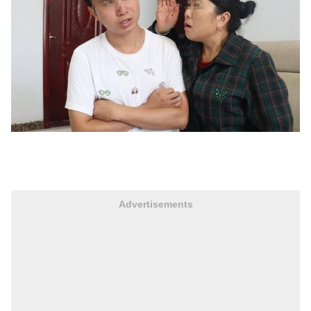
Advertisements