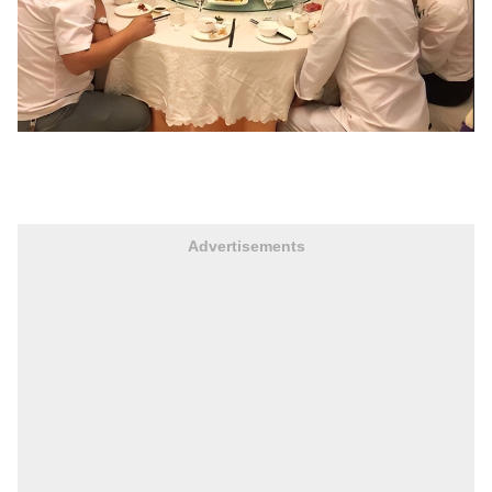
Advertisements