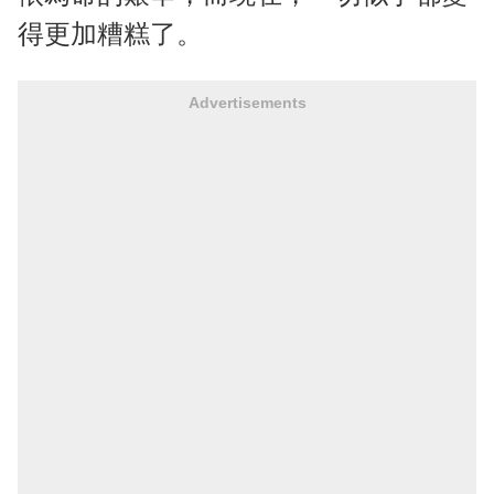
得更加糟糕了。
Advertisements