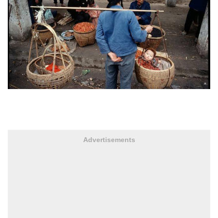
Advertisements