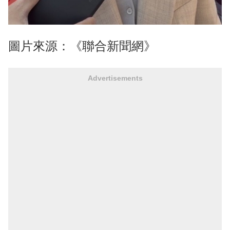
圖片來源：《聯合新聞網》
Advertisements