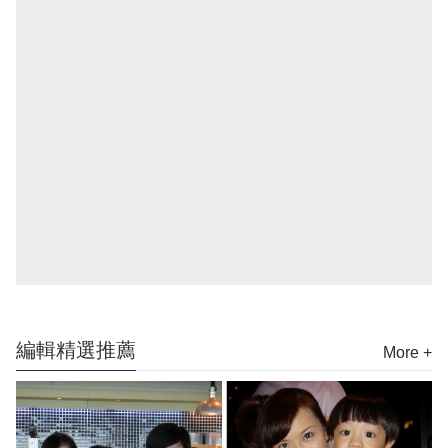
編輯精選推薦
More +