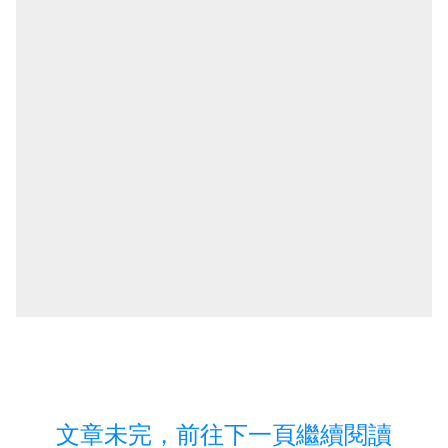
文章未完，前往下一頁繼續閱讀