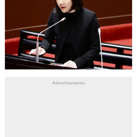
Advertisements