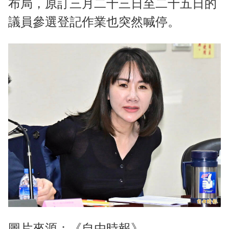
布局，原訂三月二十三日至二十五日的
議員參選登記作業也突然喊停。
圖片來源：《自由時報》