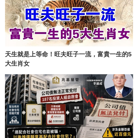
天生就是上等命！旺夫旺子一流，富貴一生的5
大生肖女