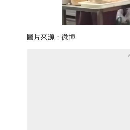
圖片來源：微博