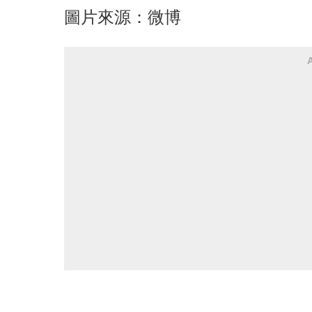
圖片來源：微博