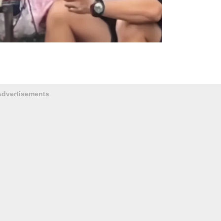
Advertisements