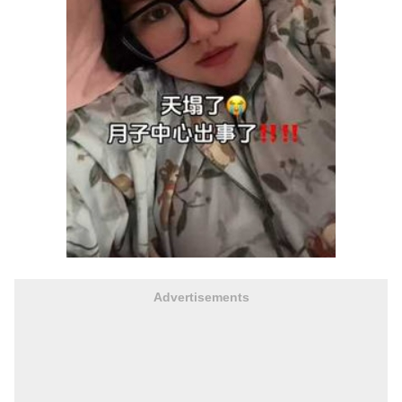
Advertisements