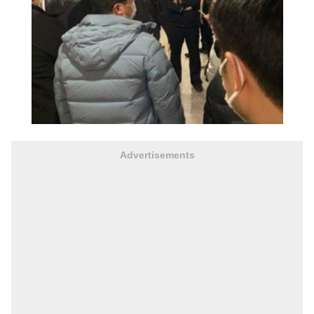
Advertisements