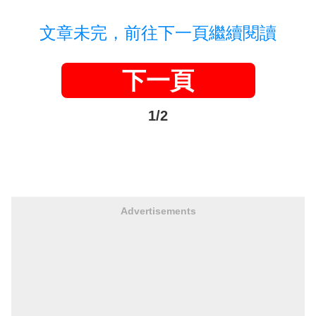
文章未完，前往下一頁繼續閱讀
下一頁
1/2
Advertisements