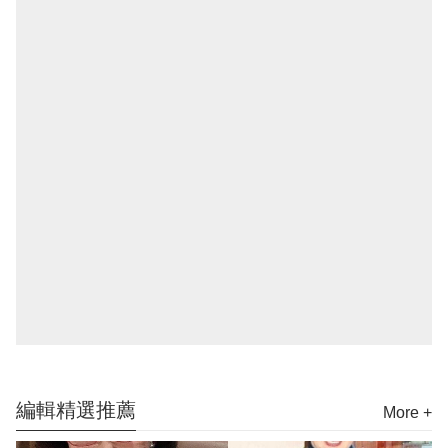
編輯精選推薦
More +